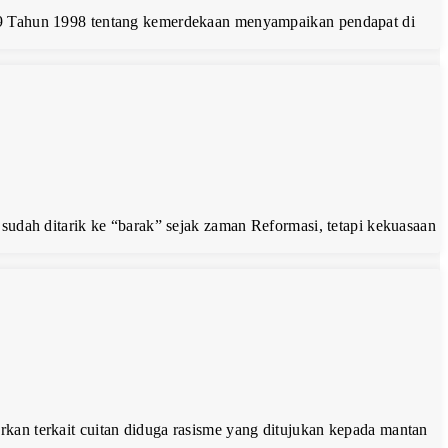
 Tahun 1998 tentang kemerdekaan menyampaikan pendapat di
sudah ditarik ke “barak” sejak zaman Reformasi, tetapi kekuasaan
kan terkait cuitan diduga rasisme yang ditujukan kepada mantan