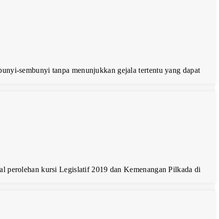
bunyi-sembunyi tanpa menunjukkan gejala tertentu yang dapat
al perolehan kursi Legislatif 2019 dan Kemenangan Pilkada di