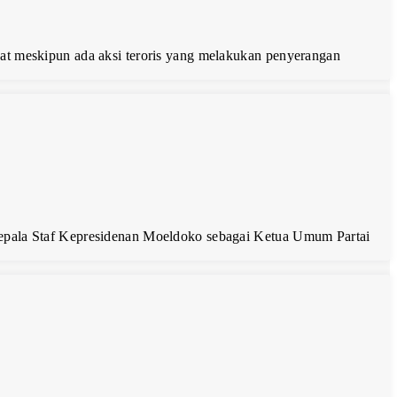
kat meskipun ada aksi teroris yang melakukan penyerangan
 Kepala Staf Kepresidenan Moeldoko sebagai Ketua Umum Partai