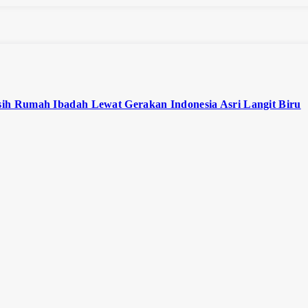
ih Rumah Ibadah Lewat Gerakan Indonesia Asri Langit Biru