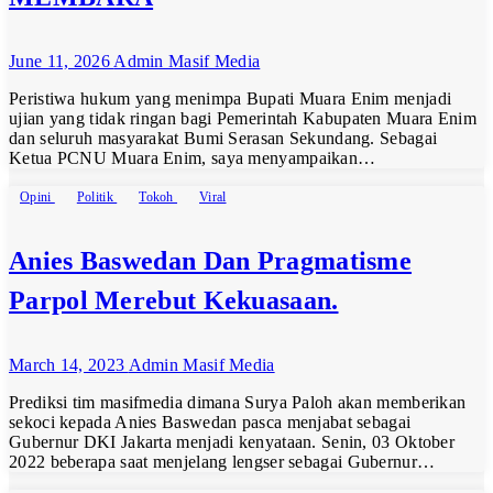
June 11, 2026
Admin Masif Media
Peristiwa hukum yang menimpa Bupati Muara Enim menjadi
ujian yang tidak ringan bagi Pemerintah Kabupaten Muara Enim
dan seluruh masyarakat Bumi Serasan Sekundang. Sebagai
Ketua PCNU Muara Enim, saya menyampaikan…
Opini
Politik
Tokoh
Viral
Anies Baswedan Dan Pragmatisme
Parpol Merebut Kekuasaan.
March 14, 2023
Admin Masif Media
Prediksi tim masifmedia dimana Surya Paloh akan memberikan
sekoci kepada Anies Baswedan pasca menjabat sebagai
Gubernur DKI Jakarta menjadi kenyataan. Senin, 03 Oktober
2022 beberapa saat menjelang lengser sebagai Gubernur…