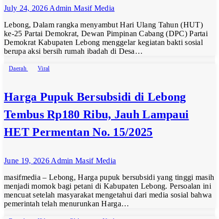
July 24, 2026
Admin Masif Media
Lebong, Dalam rangka menyambut Hari Ulang Tahun (HUT)
ke-25 Partai Demokrat, Dewan Pimpinan Cabang (DPC) Partai
Demokrat Kabupaten Lebong menggelar kegiatan bakti sosial
berupa aksi bersih rumah ibadah di Desa…
Daerah
Viral
Harga Pupuk Bersubsidi di Lebong
Tembus Rp180 Ribu, Jauh Lampaui
HET Permentan No. 15/2025
June 19, 2026
Admin Masif Media
masifmedia – Lebong, Harga pupuk bersubsidi yang tinggi masih
menjadi momok bagi petani di Kabupaten Lebong. Persoalan ini
mencuat setelah masyarakat mengetahui dari media sosial bahwa
pemerintah telah menurunkan Harga…