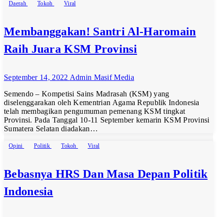
Daerah
Tokoh
Viral
Membanggakan! Santri Al-Haromain
Raih Juara KSM Provinsi
September 14, 2022
Admin Masif Media
Semendo – Kompetisi Sains Madrasah (KSM) yang
diselenggarakan oleh Kementrian Agama Republik Indonesia
telah membagikan pengumuman pemenang KSM tingkat
Provinsi. Pada Tanggal 10-11 September kemarin KSM Provinsi
Sumatera Selatan diadakan…
Opini
Politik
Tokoh
Viral
Bebasnya HRS Dan Masa Depan Politik
Indonesia