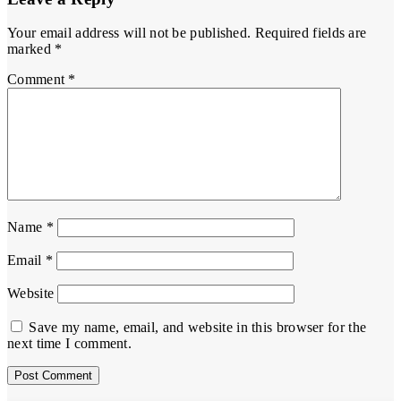
Your email address will not be published.
Required fields are
marked
*
Comment
*
Name
*
Email
*
Website
Save my name, email, and website in this browser for the
next time I comment.