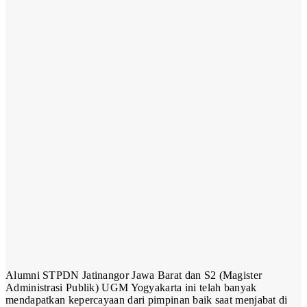
Alumni STPDN Jatinangor Jawa Barat dan S2 (Magister
Administrasi Publik) UGM Yogyakarta ini telah banyak
mendapatkan kepercayaan dari pimpinan baik saat menjabat di