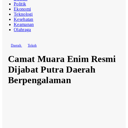
Politik
Ekonomi
Teknologi
Kesehatan
Keamanan
Olahraga
Daerah
Tokoh
Camat Muara Enim Resmi
Dijabat Putra Daerah
Berpengalaman