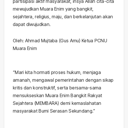
partisipasi aktif masyarakat, insya Allah cita-cita
mewujudkan Muara Enim yang bangkit,
sejahtera, religius, maju, dan berkelanjutan akan
dapat diwujudkan.
Oleh: Ahmad Mujtaba (Gus Amu) Ketua PCNU
Muara Enim
“Mari kita hormati proses hukum, menjaga
amanah, mengawal pemerintahan dengan sikap
kritis dan konstruktif, serta bersama-sama
mensukseskan Muara Enim Bangkit Rakyat
Sejahtera (MEMBARA) demi kemaslahatan
masyarakat Bumi Serasan Sekundang.”