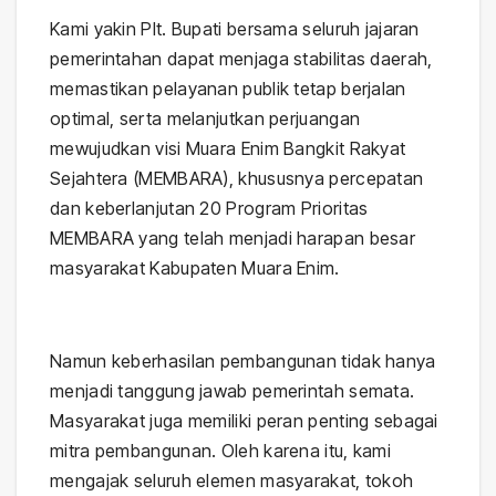
Kami yakin Plt. Bupati bersama seluruh jajaran
pemerintahan dapat menjaga stabilitas daerah,
memastikan pelayanan publik tetap berjalan
optimal, serta melanjutkan perjuangan
mewujudkan visi Muara Enim Bangkit Rakyat
Sejahtera (MEMBARA), khususnya percepatan
dan keberlanjutan 20 Program Prioritas
MEMBARA yang telah menjadi harapan besar
masyarakat Kabupaten Muara Enim.
Namun keberhasilan pembangunan tidak hanya
menjadi tanggung jawab pemerintah semata.
Masyarakat juga memiliki peran penting sebagai
mitra pembangunan. Oleh karena itu, kami
mengajak seluruh elemen masyarakat, tokoh