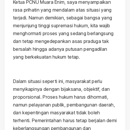
Ketua PCNU Muara Enim, saya menyampaikan
rasa prihatin yang mendalam atas situasi yang
terjadi. Namun demikian, sebagai bangsa yang
menjunjung tinggi supremasi hukum, kita wajib
menghormati proses yang sedang berlangsung
dan tetap mengedepankan asas praduga tak
bersalah hingga adanya putusan pengadilan
yang berkekuatan hukum tetap.
Dalam situasi seperti ini, masyarakat perlu
menyikapinya dengan bijaksana, objektif, dan
proporsional. Proses hukum harus dihormati,
namun pelayanan publik, pembangunan daerah,
dan kepentingan masyarakat tidak boleh
terhenti. Pemerintahan harus tetap berjalan demi
keberlangsungan pembangunan dan