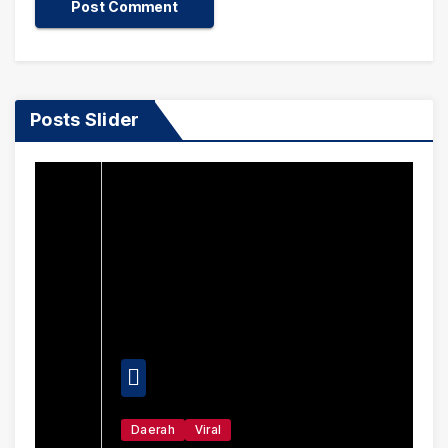
Posts Slider
Daerah
Viral