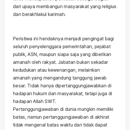
dari upaya membangun masyarakat yang religius
dan berakhlakul karimah.
Peristiwa ini hendaknya menjadi pengingat bagi
seluruh penyelenggara pemerintahan, pejabat
publik, ASN, maupun siapa saja yang diberikan
amanah oleh rakyat. Jabatan bukan sekadar
kedudukan atau kewenangan, melainkan
amanah yang mengandung tanggung jawab
besar. Tidak hanya dipertanggungjawabkan di
hadapan hukum dan masyarakat, tetapi juga di
hadapan Allah SWT.
Pertanggungjawaban di dunia mungkin memiliki
batas, namun pertanggungjawaban di akhirat
tidak mengenal batas waktu dan tidak dapat