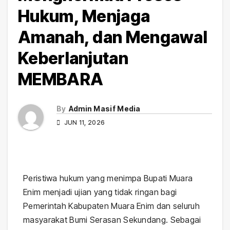
Hukum, Menjaga
Amanah, dan Mengawal
Keberlanjutan
MEMBARA
By
Admin Masif Media
JUN 11, 2026
Peristiwa hukum yang menimpa Bupati Muara
Enim menjadi ujian yang tidak ringan bagi
Pemerintah Kabupaten Muara Enim dan seluruh
masyarakat Bumi Serasan Sekundang. Sebagai