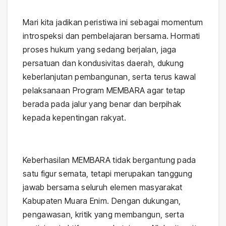
Mari kita jadikan peristiwa ini sebagai momentum
introspeksi dan pembelajaran bersama. Hormati
proses hukum yang sedang berjalan, jaga
persatuan dan kondusivitas daerah, dukung
keberlanjutan pembangunan, serta terus kawal
pelaksanaan Program MEMBARA agar tetap
berada pada jalur yang benar dan berpihak
kepada kepentingan rakyat.
Keberhasilan MEMBARA tidak bergantung pada
satu figur semata, tetapi merupakan tanggung
jawab bersama seluruh elemen masyarakat
Kabupaten Muara Enim. Dengan dukungan,
pengawasan, kritik yang membangun, serta