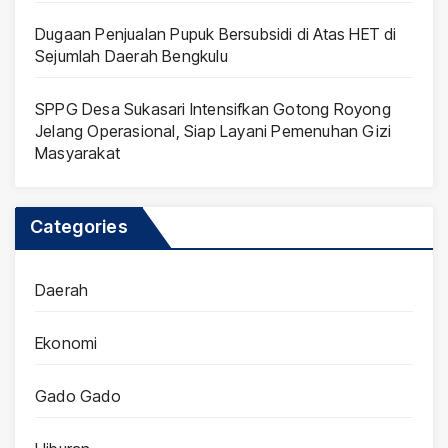
Dugaan Penjualan Pupuk Bersubsidi di Atas HET di
Sejumlah Daerah Bengkulu
SPPG Desa Sukasari Intensifkan Gotong Royong
Jelang Operasional, Siap Layani Pemenuhan Gizi
Masyarakat
Categories
Daerah
Ekonomi
Gado Gado