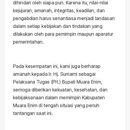
dihindari oleh siapa pun. Karena itu, nilai-nilai
kejujuran, amanah, integritas, keadilan, dan
pengabdian harus senantiasa menjadi landasan
dalam setiap kebijakan dan tindakan yang
dilakukan oleh para pemimpin maupun aparatur
pemerintahan.
Pada kesempatan ini, kami juga berharap
amanah kepada Ir. Hj. Sumarni sebagai
Pelaksana Tugas (Plt.) Bupati Muara Enim,
semoga diberikan kekuatan, kesehatan, dan
kebijaksanaan dalam memimpin Kabupaten
Muara Enim di tengah situasi yang penuh
tantangan saat ini.