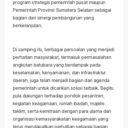
program strategis pemerintah pusat maupun
Pemerintah Provinsi Sumatera Selatan sebagai
bagian dari sinergi pembangunan yang
berkelanjutan.
Di samping itu, berbagai persoalan yang menjadi
perhatian masyarakat, termasuk permasalahan
angkutan batubara yang berdampak pada
keselamatan, kenyamanan, dan infrastruktur
daerah, juga telah menjadi bagian dari agenda
pemerintah untuk dicarikan solusi terbaik. Begitu
pula dukungan terhadap pondok pesantren,
kegiatan keagamaan, rumah ibadah, majelis
taklim, serta kemitraan dengan para ulama dan
organisasi kemasyarakatan keagamaan yang
terus mendapatkan perhatian sebagai bagian