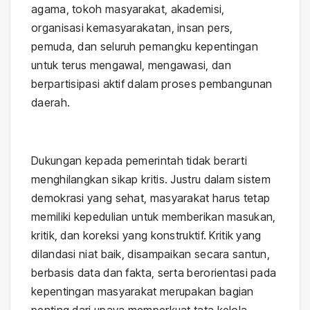
agama, tokoh masyarakat, akademisi,
organisasi kemasyarakatan, insan pers,
pemuda, dan seluruh pemangku kepentingan
untuk terus mengawal, mengawasi, dan
berpartisipasi aktif dalam proses pembangunan
daerah.
Dukungan kepada pemerintah tidak berarti
menghilangkan sikap kritis. Justru dalam sistem
demokrasi yang sehat, masyarakat harus tetap
memiliki kepedulian untuk memberikan masukan,
kritik, dan koreksi yang konstruktif. Kritik yang
dilandasi niat baik, disampaikan secara santun,
berbasis data dan fakta, serta berorientasi pada
kepentingan masyarakat merupakan bagian
penting dari upaya memperkuat tata kelola