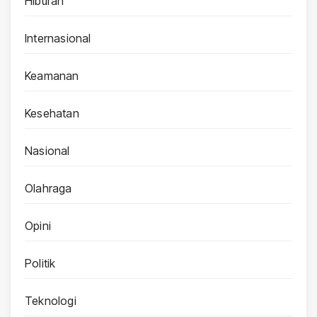
Hiburan
Internasional
Keamanan
Kesehatan
Nasional
Olahraga
Opini
Politik
Teknologi