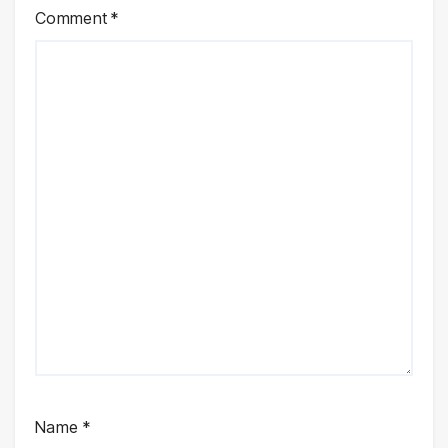
Comment
*
Name
*