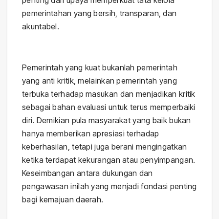
pemerintahan yang bersih, transparan, dan
akuntabel.
Pemerintah yang kuat bukanlah pemerintah
yang anti kritik, melainkan pemerintah yang
terbuka terhadap masukan dan menjadikan kritik
sebagai bahan evaluasi untuk terus memperbaiki
diri. Demikian pula masyarakat yang baik bukan
hanya memberikan apresiasi terhadap
keberhasilan, tetapi juga berani mengingatkan
ketika terdapat kekurangan atau penyimpangan.
Keseimbangan antara dukungan dan
pengawasan inilah yang menjadi fondasi penting
bagi kemajuan daerah.