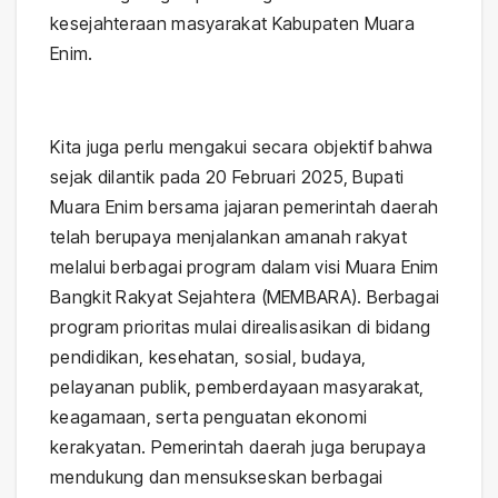
kesejahteraan masyarakat Kabupaten Muara
Enim.
Kita juga perlu mengakui secara objektif bahwa
sejak dilantik pada 20 Februari 2025, Bupati
Muara Enim bersama jajaran pemerintah daerah
telah berupaya menjalankan amanah rakyat
melalui berbagai program dalam visi Muara Enim
Bangkit Rakyat Sejahtera (MEMBARA). Berbagai
program prioritas mulai direalisasikan di bidang
pendidikan, kesehatan, sosial, budaya,
pelayanan publik, pemberdayaan masyarakat,
keagamaan, serta penguatan ekonomi
kerakyatan. Pemerintah daerah juga berupaya
mendukung dan mensukseskan berbagai