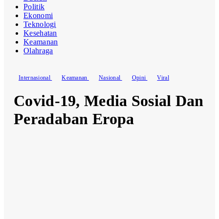
Politik
Ekonomi
Teknologi
Kesehatan
Keamanan
Olahraga
Internasional
Keamanan
Nasional
Opini
Viral
Covid-19, Media Sosial Dan
Peradaban Eropa