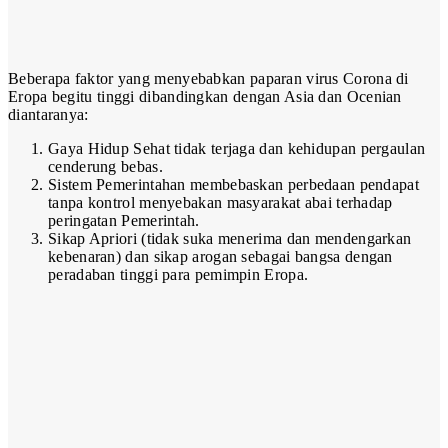
Beberapa faktor yang menyebabkan paparan virus Corona di
Eropa begitu tinggi dibandingkan dengan Asia dan Ocenian
diantaranya:
Gaya Hidup Sehat tidak terjaga dan kehidupan pergaulan
cenderung bebas.
Sistem Pemerintahan membebaskan perbedaan pendapat
tanpa kontrol menyebakan masyarakat abai terhadap
peringatan Pemerintah.
Sikap Apriori (tidak suka menerima dan mendengarkan
kebenaran) dan sikap arogan sebagai bangsa dengan
peradaban tinggi para pemimpin Eropa.