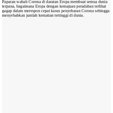
Paparan wabah Corona di daratan Eropa membuat semua dunia
terpana, bagaimana Eropa dengan kemajuan peradaban terlihat
gagap dalam merespon cepat kasus penyebaran Corona sehingga
menyebabkan jumlah kematian tertinggi di dunia.