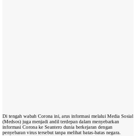
Di tengah wabah Corona ini, arus informasi melalui Media Sosial
(Medsos) juga menjadi andil terdepan dalam menyebarkan
informasi Corona ke Seantero dunia berkejaran dengan
penyebaran virus tersebut tanpa melihat batas-batas negara.