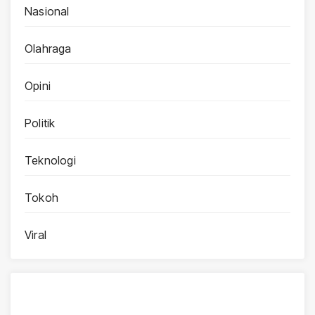
Nasional
Olahraga
Opini
Politik
Teknologi
Tokoh
Viral