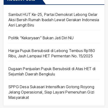
Sambut HUT Ke-25, Partai Demokrat Lebong Gelar
Aksi Bersih Rumah Ibadah Lewat Gerakan Indonesia
Asri Langit Biru
Politik “Kekaryaan” Bukan Jati Diri NU
Harga Pupuk Bersubsidi di Lebong Tembus Rp180
Ribu, Jauh Lampaui HET Permentan No. 15/2025
Dugaan Penjualan Pupuk Bersubsidi di Atas HET di
Sejumlah Daerah Bengkulu
SPPG Desa Sukasari Intensifkan Gotong Royong
Jelang Operasional, Siap Layani Pemenuhan Gizi
Masyarakat