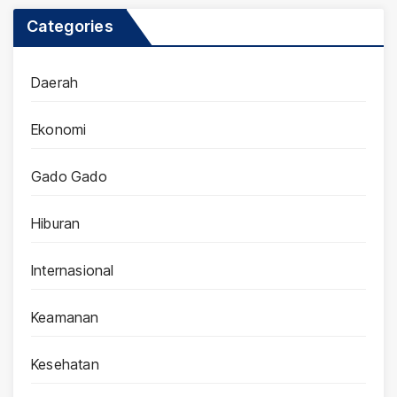
Categories
Daerah
Ekonomi
Gado Gado
Hiburan
Internasional
Keamanan
Kesehatan