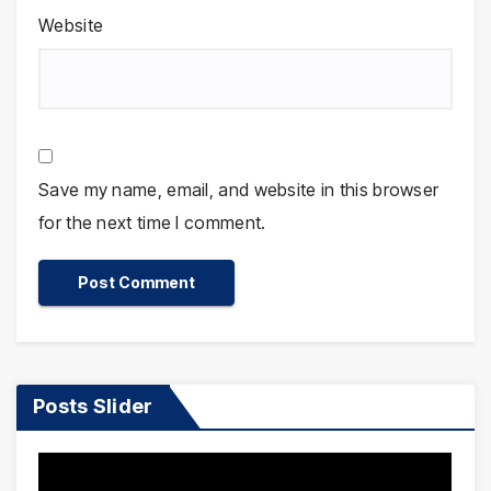
Website
Save my name, email, and website in this browser
for the next time I comment.
Posts Slider