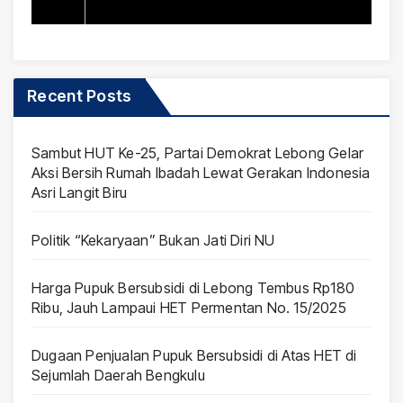
Permentan No. 15/2025
Recent Posts
Sambut HUT Ke-25, Partai Demokrat Lebong Gelar
Aksi Bersih Rumah Ibadah Lewat Gerakan Indonesia
Asri Langit Biru
Politik “Kekaryaan” Bukan Jati Diri NU
Harga Pupuk Bersubsidi di Lebong Tembus Rp180
Ribu, Jauh Lampaui HET Permentan No. 15/2025
Dugaan Penjualan Pupuk Bersubsidi di Atas HET di
Sejumlah Daerah Bengkulu