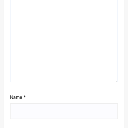
Name
*