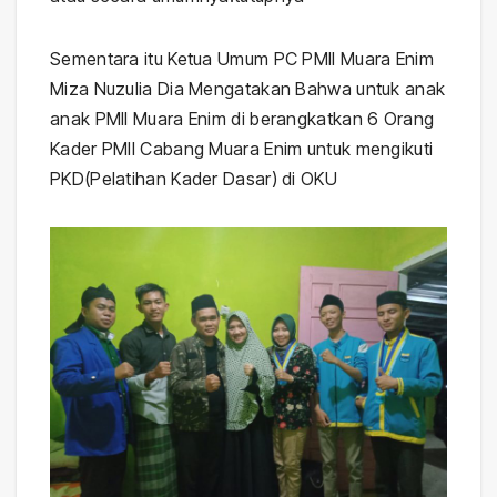
Sementara itu Ketua Umum PC PMII Muara Enim
Miza Nuzulia Dia Mengatakan Bahwa untuk anak
anak PMII Muara Enim di berangkatkan 6 Orang
Kader PMII Cabang Muara Enim untuk mengikuti
PKD(Pelatihan Kader Dasar) di OKU