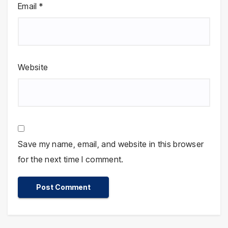
Email
*
Website
Save my name, email, and website in this browser
for the next time I comment.