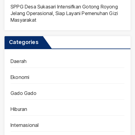
SPPG Desa Sukasari Intensifkan Gotong Royong
Jelang Operasional, Siap Layani Pemenuhan Gizi
Masyarakat
Categories
Daerah
Ekonomi
Gado Gado
Hiburan
Internasional