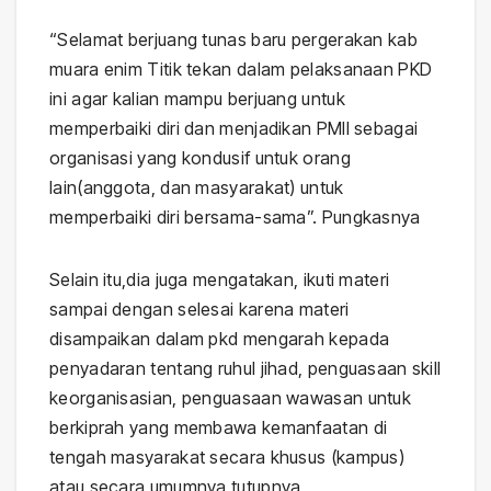
“Selamat berjuang tunas baru pergerakan kab
muara enim Titik tekan dalam pelaksanaan PKD
ini agar kalian mampu berjuang untuk
memperbaiki diri dan menjadikan PMII sebagai
organisasi yang kondusif untuk orang
lain(anggota, dan masyarakat) untuk
memperbaiki diri bersama-sama”. Pungkasnya
Selain itu,dia juga mengatakan, ikuti materi
sampai dengan selesai karena materi
disampaikan dalam pkd mengarah kepada
penyadaran tentang ruhul jihad, penguasaan skill
keorganisasian, penguasaan wawasan untuk
berkiprah yang membawa kemanfaatan di
tengah masyarakat secara khusus (kampus)
atau secara umumnya.tutupnya