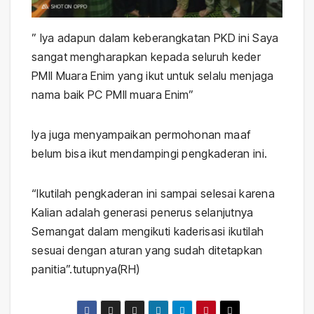
” Iya adapun dalam keberangkatan PKD ini Saya
sangat mengharapkan kepada seluruh keder
PMII Muara Enim yang ikut untuk selalu menjaga
nama baik PC PMII muara Enim”
Iya juga menyampaikan permohonan maaf
belum bisa ikut mendampingi pengkaderan ini.
“Ikutilah pengkaderan ini sampai selesai karena
Kalian adalah generasi penerus selanjutnya
Semangat dalam mengikuti kaderisasi ikutilah
sesuai dengan aturan yang sudah ditetapkan
panitia”.tutupnya(RH)