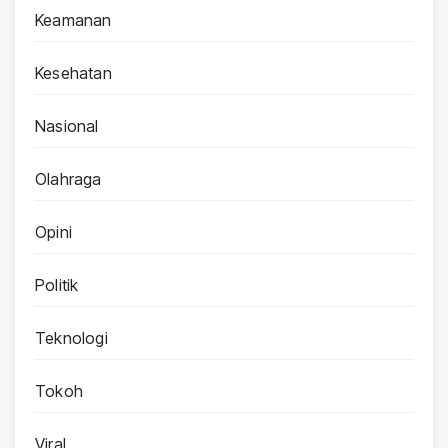
Keamanan
Kesehatan
Nasional
Olahraga
Opini
Politik
Teknologi
Tokoh
Viral