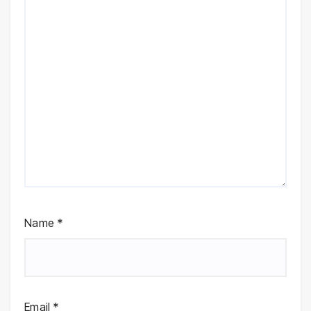
Name
*
Email
*