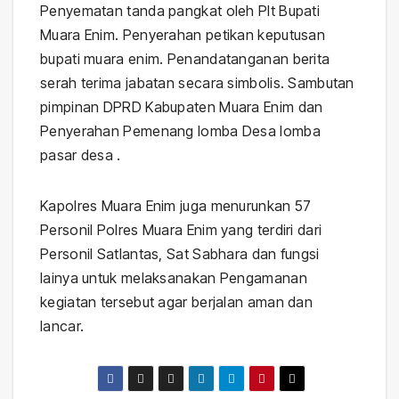
Penyematan tanda pangkat oleh Plt Bupati
Muara Enim. Penyerahan petikan keputusan
bupati muara enim. Penandatanganan berita
serah terima jabatan secara simbolis. Sambutan
pimpinan DPRD Kabupaten Muara Enim dan
Penyerahan Pemenang lomba Desa lomba
pasar desa .
Kapolres Muara Enim juga menurunkan 57
Personil Polres Muara Enim yang terdiri dari
Personil Satlantas, Sat Sabhara dan fungsi
lainya untuk melaksanakan Pengamanan
kegiatan tersebut agar berjalan aman dan
lancar.