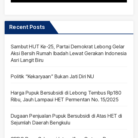
Recent Posts
Sambut HUT Ke-25, Partai Demokrat Lebong Gelar
Aksi Bersih Rumah Ibadah Lewat Gerakan Indonesia
Asri Langit Biru
Politik “Kekaryaan” Bukan Jati Diri NU
Harga Pupuk Bersubsidi di Lebong Tembus Rp180
Ribu, Jauh Lampaui HET Permentan No. 15/2025
Dugaan Penjualan Pupuk Bersubsidi di Atas HET di
Sejumlah Daerah Bengkulu