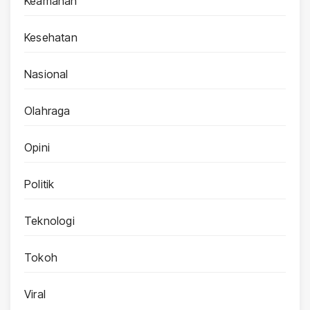
Keamanan
Kesehatan
Nasional
Olahraga
Opini
Politik
Teknologi
Tokoh
Viral