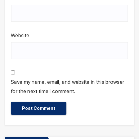
Website
Save my name, email, and website in this browser
for the next time I comment.