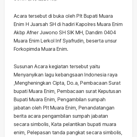
Acara tersebut di buka oleh Plt Bupati Muara
Enim H Juarsah SH di hadiri Kapolres Muara Enim
Akbp Afner Juwono SH SIK MH, Dandim 0404
Muara Enim Lerkol Inf Syafrudin, beserta unsur
Forkopimda Muara Enim.
Susunan Acara kegiatan tersebut yaitu
Menyanyikan lagu kebangsaan Indonesia raya
,Mengheningkan Cipta, Do.a, Pembacaan Surat
bupati Muara Enim, Pembacaan surat Keputusan
Bupati Muara Enim, Pengambilan sumpah
jabatan oleh Plt Muara Enim, Penandatangan
berita acara pengambilan sumpah jabatan
secara simbolis, Kata pelantikan bupati muara
enim, Pelepasan tanda pangkat secara simbolis,