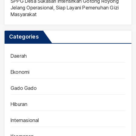
SPPG Desa Sukasari Intensifkan Gotong Royong
Jelang Operasional, Siap Layani Pemenuhan Gizi
Masyarakat
Categories
Daerah
Ekonomi
Gado Gado
Hiburan
Internasional