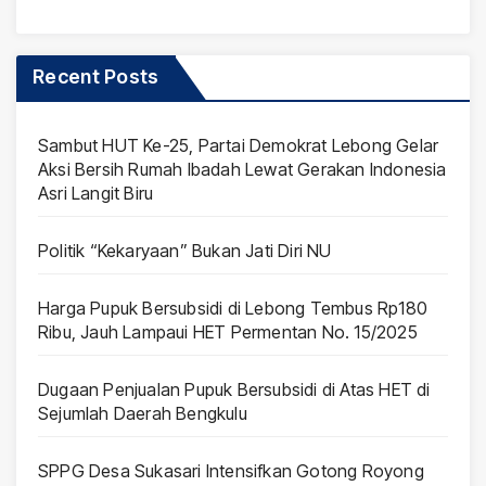
Recent Posts
Sambut HUT Ke-25, Partai Demokrat Lebong Gelar
Aksi Bersih Rumah Ibadah Lewat Gerakan Indonesia
Asri Langit Biru
Politik “Kekaryaan” Bukan Jati Diri NU
Harga Pupuk Bersubsidi di Lebong Tembus Rp180
Ribu, Jauh Lampaui HET Permentan No. 15/2025
Dugaan Penjualan Pupuk Bersubsidi di Atas HET di
Sejumlah Daerah Bengkulu
SPPG Desa Sukasari Intensifkan Gotong Royong