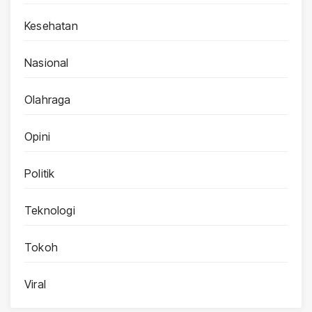
Kesehatan
Nasional
Olahraga
Opini
Politik
Teknologi
Tokoh
Viral