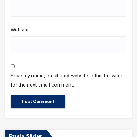
Website
Save my name, email, and website in this browser
for the next time I comment.
Posts Slider