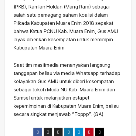
(PKB), Ramlan Holdan (Mang Ram) sebagai
salah satu pemegang saham koalisi dalam
Pilkada Kabupaten Muara Enim 2018 sepakat
bahwa Ketua PCNU Kab. Muara Enim, Gus AMU
layak diberikan kesempatan untuk memimpin
Kabupaten Muara Enim.
Saat tim masifmedia menanyakan langsung
tanggapan beliau via media Whatsapp terhadap
kelayakan Gus AMU untuk diberi kesempatan
sebagai tokoh Muda NU Kab. Muara Enim dan
Sumsel untuk melanjutkan estapet
kepemimpinan di Kabupaten Muara Enim, beliau
secara singkat menjawab “Toppp”. (GA)