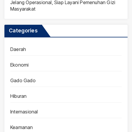
Jelang Operasional, Siap Layani Pemenuhan Gizi
Masyarakat
Categories
Daerah
Ekonomi
Gado Gado
Hiburan
Internasional
Keamanan