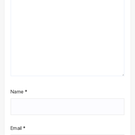
Name
*
Email
*