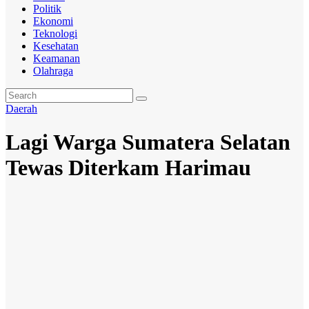
Politik
Ekonomi
Teknologi
Kesehatan
Keamanan
Olahraga
Daerah
Lagi Warga Sumatera Selatan
Tewas Diterkam Harimau