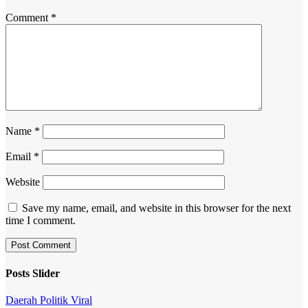
Comment
*
Name
*
Email
*
Website
Save my name, email, and website in this browser for the next
time I comment.
Posts Slider
Daerah
Politik
Viral