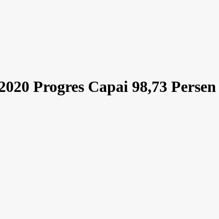
2020 Progres Capai 98,73 Persen