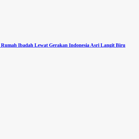
 Rumah Ibadah Lewat Gerakan Indonesia Asri Langit Biru