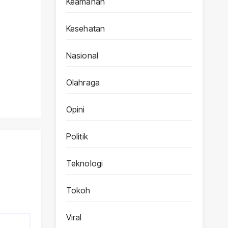
Keamanan
Kesehatan
Nasional
Olahraga
Opini
Politik
Teknologi
Tokoh
Viral