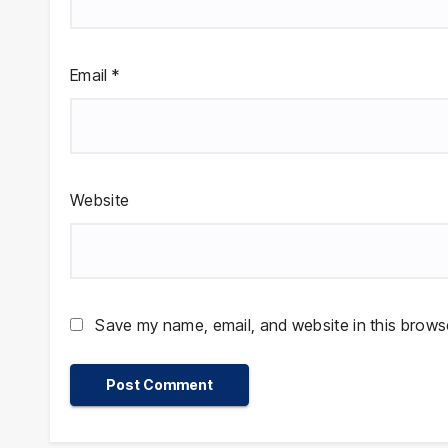
Email
*
Website
Save my name, email, and website in this browse