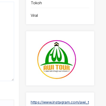
Tokoh
Viral
https://www.instagram.com/awi_t