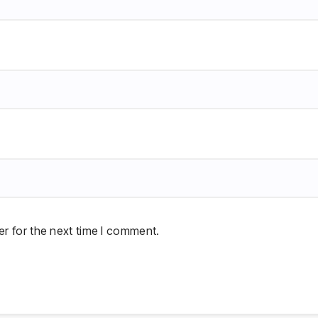
r for the next time I comment.