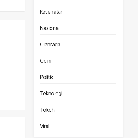
Kesehatan
Nasional
Olahraga
Opini
Politik
Teknologi
Tokoh
Viral