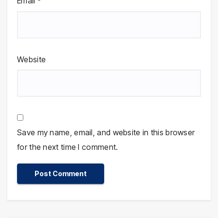
Email
*
Website
Save my name, email, and website in this browser
for the next time I comment.