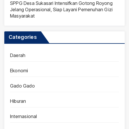
SPPG Desa Sukasari Intensifkan Gotong Royong
Jelang Operasional, Siap Layani Pemenuhan Gizi
Masyarakat
Categories
Daerah
Ekonomi
Gado Gado
Hiburan
Internasional