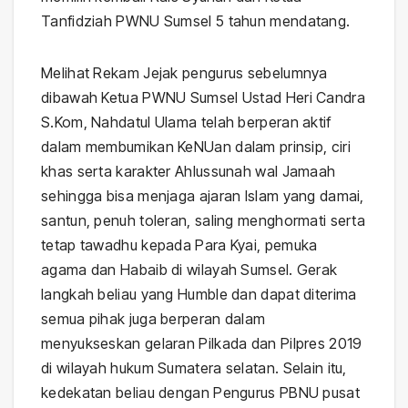
Tanfidziah PWNU Sumsel 5 tahun mendatang.
Melihat Rekam Jejak pengurus sebelumnya
dibawah Ketua PWNU Sumsel Ustad Heri Candra
S.Kom, Nahdatul Ulama telah berperan aktif
dalam membumikan KeNUan dalam prinsip, ciri
khas serta karakter Ahlussunah wal Jamaah
sehingga bisa menjaga ajaran Islam yang damai,
santun, penuh toleran, saling menghormati serta
tetap tawadhu kepada Para Kyai, pemuka
agama dan Habaib di wilayah Sumsel. Gerak
langkah beliau yang Humble dan dapat diterima
semua pihak juga berperan dalam
menyukseskan gelaran Pilkada dan Pilpres 2019
di wilayah hukum Sumatera selatan. Selain itu,
kedekatan beliau dengan Pengurus PBNU pusat