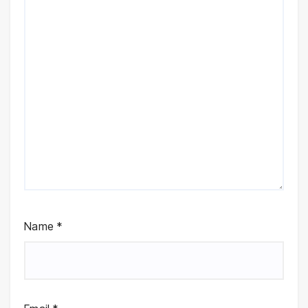
Name
*