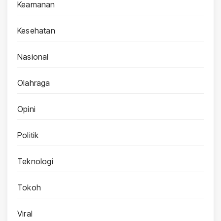
Keamanan
Kesehatan
Nasional
Olahraga
Opini
Politik
Teknologi
Tokoh
Viral