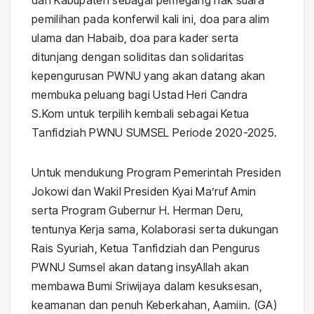
pemilihan pada konferwil kali ini, doa para alim
ulama dan Habaib, doa para kader serta
ditunjang dengan soliditas dan solidaritas
kepengurusan PWNU yang akan datang akan
membuka peluang bagi Ustad Heri Candra
S.Kom untuk terpilih kembali sebagai Ketua
Tanfidziah PWNU SUMSEL Periode 2020-2025.
Untuk mendukung Program Pemerintah Presiden
Jokowi dan Wakil Presiden Kyai Ma’ruf Amin
serta Program Gubernur H. Herman Deru,
tentunya Kerja sama, Kolaborasi serta dukungan
Rais Syuriah, Ketua Tanfidziah dan Pengurus
PWNU Sumsel akan datang insyAllah akan
membawa Bumi Sriwijaya dalam kesuksesan,
keamanan dan penuh Keberkahan, Aamiin. (GA)