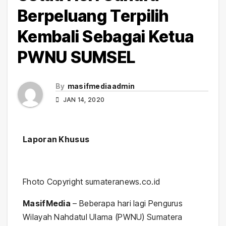
Berpeluang Terpilih
Kembali Sebagai Ketua
PWNU SUMSEL
By
masifmediaadmin
JAN 14, 2020
Laporan Khusus
Fhoto Copyright sumateranews.co.id
MasifMedia
– Beberapa hari lagi Pengurus
Wilayah Nahdatul Ulama (PWNU) Sumatera