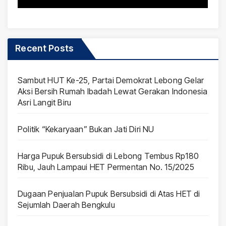
Recent Posts
Sambut HUT Ke-25, Partai Demokrat Lebong Gelar
Aksi Bersih Rumah Ibadah Lewat Gerakan Indonesia
Asri Langit Biru
Politik “Kekaryaan” Bukan Jati Diri NU
Harga Pupuk Bersubsidi di Lebong Tembus Rp180
Ribu, Jauh Lampaui HET Permentan No. 15/2025
Dugaan Penjualan Pupuk Bersubsidi di Atas HET di
Sejumlah Daerah Bengkulu